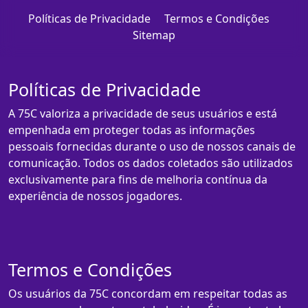
Políticas de Privacidade
Termos e Condições
Sitemap
Políticas de Privacidade
A 75C valoriza a privacidade de seus usuários e está
empenhada em proteger todas as informações
pessoais fornecidas durante o uso de nossos canais de
comunicação. Todos os dados coletados são utilizados
exclusivamente para fins de melhoria contínua da
experiência de nossos jogadores.
Termos e Condições
Os usuários da 75C concordam em respeitar todas as