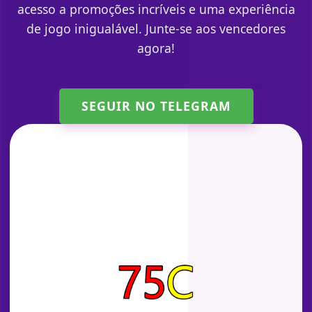
acesso a promoções incríveis e uma experiência
de jogo inigualável. Junte-se aos vencedores
agora!
SEGUIR NO TELEGRAM