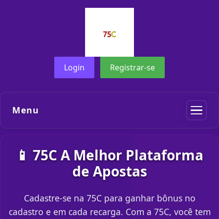
Login
Registrar-se
Menu
📱 75C A Melhor Plataforma
de Apostas
Cadastre-se na 75C para ganhar bônus no
cadastro e em cada recarga. Com a 75C, você tem