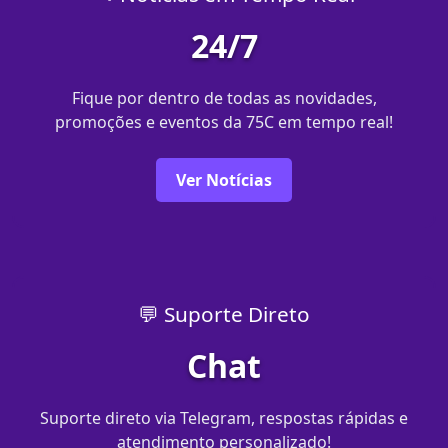
24/7
Fique por dentro de todas as novidades,
promoções e eventos da 75C em tempo real!
Ver Notícias
💬 Suporte Direto
Chat
Suporte direto via Telegram, respostas rápidas e
atendimento personalizado!