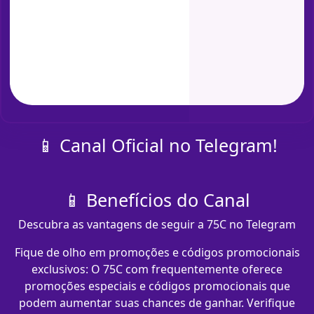
📱 Canal Oficial no Telegram!
📱 Benefícios do Canal
Descubra as vantagens de seguir a 75C no Telegram
Fique de olho em promoções e códigos promocionais
exclusivos: O 75C com​ frequentemente oferece
promoções especiais e códigos promocionais que
podem aumentar suas chances de ganhar. Verifique