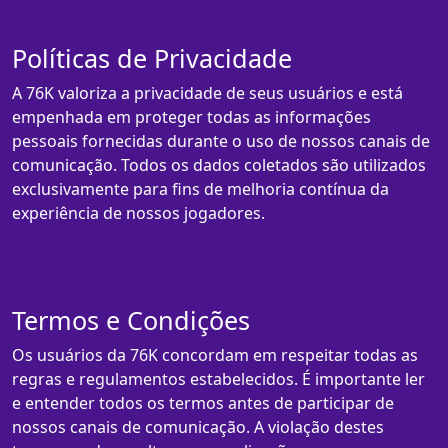
Políticas de Privacidade
A 76K valoriza a privacidade de seus usuários e está
empenhada em proteger todas as informações
pessoais fornecidas durante o uso de nossos canais de
comunicação. Todos os dados coletados são utilizados
exclusivamente para fins de melhoria contínua da
experiência de nossos jogadores.
Termos e Condições
Os usuários da 76K concordam em respeitar todas as
regras e regulamentos estabelecidos. É importante ler
e entender todos os termos antes de participar de
nossos canais de comunicação. A violação destes