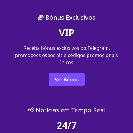
🎁 Bônus Exclusivos
VIP
Receba bônus exclusivos do Telegram,
promoções especiais e códigos promocionais
únicos!
Ver Bônus
📢 Notícias em Tempo Real
24/7