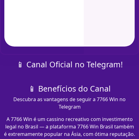
📱 Canal Oficial no Telegram!
📱 Benefícios do Canal
Descubra as vantagens de seguir a 7766 Win no
Telegram
A 7766 Win é um cassino recreativo com investimento
legal no Brasil — a plataforma 7766 Win Brasil também
é extremamente popular na Ásia, com ótima reputação.