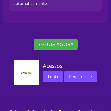
automaticamente
SEGUIR AGORA
Acessos
Login
Registrar-se