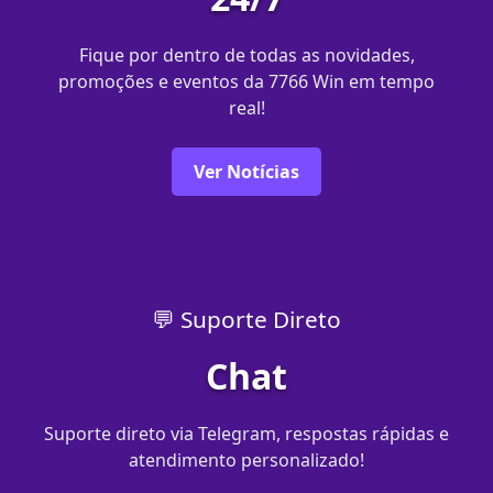
Fique por dentro de todas as novidades,
promoções e eventos da 7766 Win em tempo
real!
Ver Notícias
💬 Suporte Direto
Chat
Suporte direto via Telegram, respostas rápidas e
atendimento personalizado!