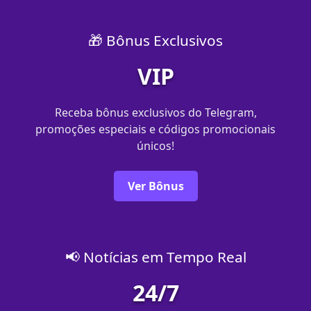
🎁 Bônus Exclusivos
VIP
Receba bônus exclusivos do Telegram,
promoções especiais e códigos promocionais
únicos!
Ver Bônus
📢 Notícias em Tempo Real
24/7