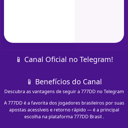
📱 Canal Oficial no Telegram!
📱 Benefícios do Canal
Descubra as vantagens de seguir a 777DD no Telegram
A 777DD é a favorita dos jogadores brasileiros por suas
apostas acessíveis e retorno rápido — é a principal
escolha na plataforma 777DD Brasil .