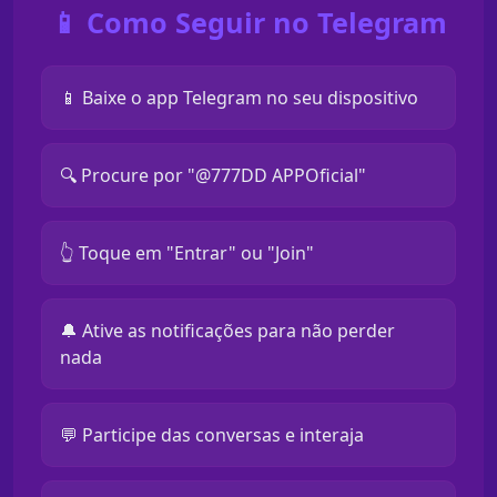
📱 Como Seguir no Telegram
📱 Baixe o app Telegram no seu dispositivo
🔍 Procure por "@777DD APPOficial"
👆 Toque em "Entrar" ou "Join"
🔔 Ative as notificações para não perder
nada
💬 Participe das conversas e interaja