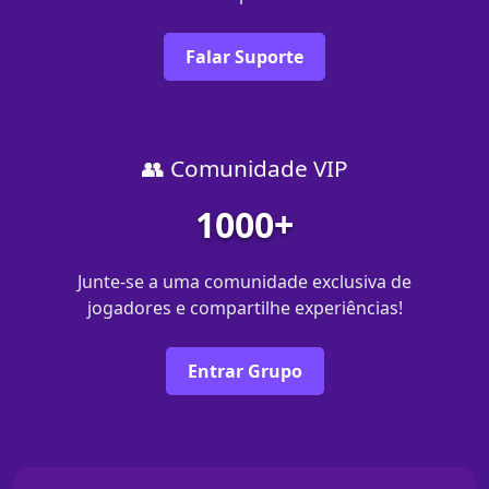
Falar Suporte
👥 Comunidade VIP
1000+
Junte-se a uma comunidade exclusiva de
jogadores e compartilhe experiências!
Entrar Grupo