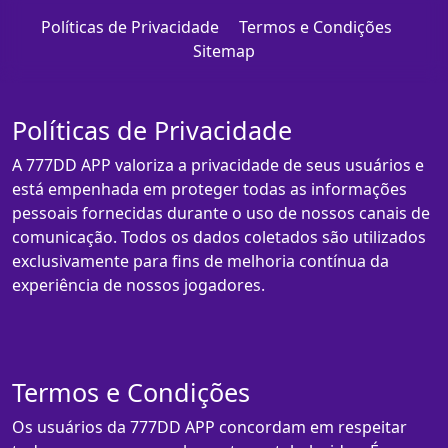
Políticas de Privacidade
Termos e Condições
Sitemap
Políticas de Privacidade
A 777DD APP valoriza a privacidade de seus usuários e
está empenhada em proteger todas as informações
pessoais fornecidas durante o uso de nossos canais de
comunicação. Todos os dados coletados são utilizados
exclusivamente para fins de melhoria contínua da
experiência de nossos jogadores.
Termos e Condições
Os usuários da 777DD APP concordam em respeitar