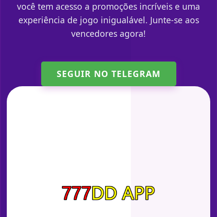
você tem acesso a promoções incríveis e uma
experiência de jogo inigualável. Junte-se aos
vencedores agora!
SEGUIR NO TELEGRAM