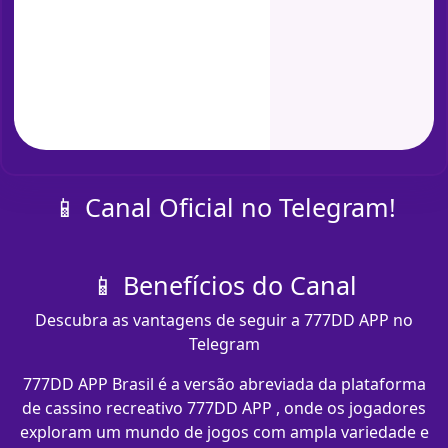
📱 Canal Oficial no Telegram!
📱 Benefícios do Canal
Descubra as vantagens de seguir a 777DD APP no
Telegram
777DD APP Brasil é a versão abreviada da plataforma
de cassino recreativo 777DD APP , onde os jogadores
exploram um mundo de jogos com ampla variedade e