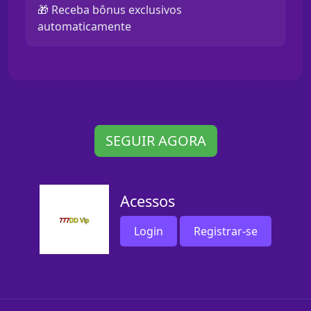
🎁 Receba bônus exclusivos
automaticamente
SEGUIR AGORA
Acessos
Login
Registrar-se