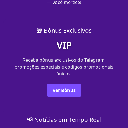
— você merece!
🎁 Bônus Exclusivos
VIP
Receba bônus exclusivos do Telegram,
promoções especiais e códigos promocionais
únicos!
Ver Bônus
📢 Notícias em Tempo Real