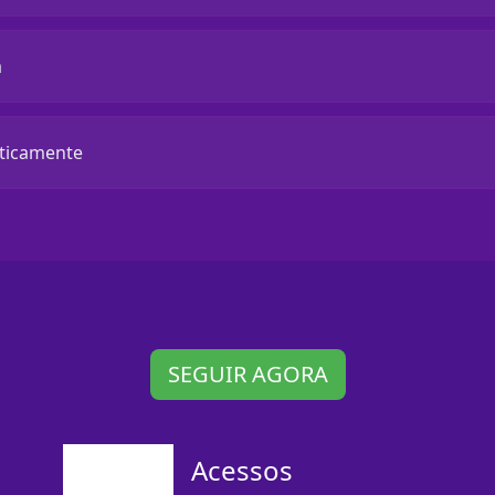
a
aticamente
SEGUIR AGORA
Acessos