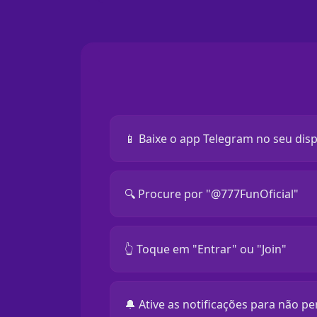
📱 Baixe o app Telegram no seu disp
🔍 Procure por "@777FunOficial"
👆 Toque em "Entrar" ou "Join"
🔔 Ative as notificações para não p