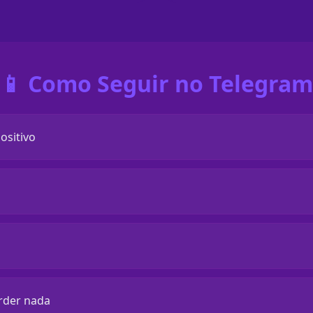
📱 Como Seguir no Telegram
ositivo
erder nada