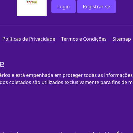
Login
Registrar-se
Políticas de Privacidade
Termos e Condições
Sitemap
de
uários e está empenhada em proteger todas as informações
os coletados são utilizados exclusivamente para fins de m