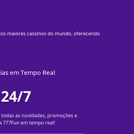
s dos maiores cassinos do mundo, oferecendo
cias em Tempo Real
24/7
e todas as novidades, promoções e
a 777Fun em tempo real!