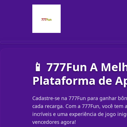
📱 777Fun A Mel
Plataforma de A
Cadastre-se na 777Fun para ganhar bôn
cada recarga. Com a 777Fun, você tem 
incríveis e uma experiência de jogo inig
vencedores agora!