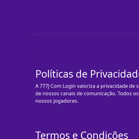
Políticas de Privacida
A 777J Com Login valoriza a privacidade de
de nossos canais de comunicação. Todos os 
nossos jogadores.
Termos e Condições