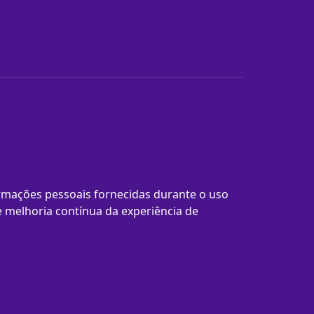
ormações pessoais fornecidas durante o uso
e melhoria contínua da experiência de