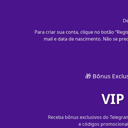
De
Para criar sua conta, clique no botão “Reg
mail e data de nascimento. Não se pr
🎁 Bônus Exclu
VIP
Receba bônus exclusivos do Telegra
e códigos promocionai