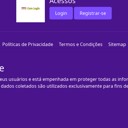
Acessos
Login
Registrar-se
Políticas de Privacidade
Termos e Condições
Sitemap
de
 seus usuários e está empenhada em proteger todas as inf
dados coletados são utilizados exclusivamente para fins d