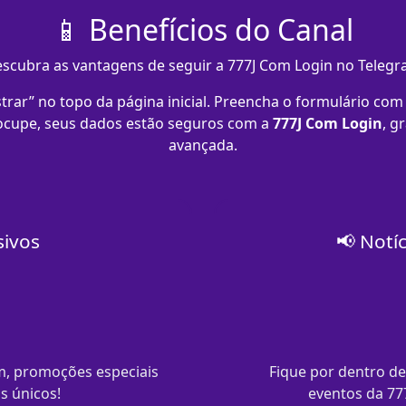
📱 Benefícios do Canal
scubra as vantagens de seguir a 777J Com Login no Teleg
istrar” no topo da página inicial. Preencha o formulário c
eocupe, seus dados estão seguros com a
777J Com Login
, g
avançada.
sivos
📢 Notí
m, promoções especiais
Fique por dentro d
s únicos!
eventos da 77