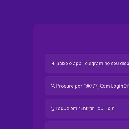
📱 Baixe o app Telegram no seu disp
🔍 Procure por "@777J Com LoginOfi
👆 Toque em "Entrar" ou "Join"