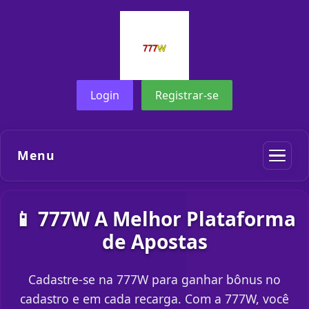
Login
Registrar-se
Menu
📱 777W A Melhor Plataforma
de Apostas
Cadastre-se na 777W para ganhar bônus no
cadastro e em cada recarga. Com a 777W, você