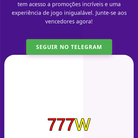
tem acesso a promoções incríveis e uma
experiência de jogo inigualável. Junte-se aos
vencedores agora!
SEGUIR NO TELEGRAM