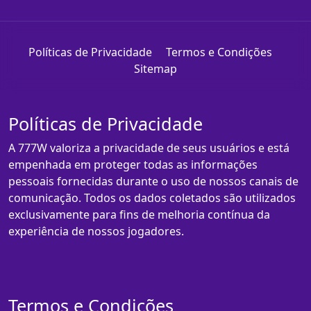
Políticas de Privacidade
Termos e Condições
Sitemap
Políticas de Privacidade
A 777W valoriza a privacidade de seus usuários e está
empenhada em proteger todas as informações
pessoais fornecidas durante o uso de nossos canais de
comunicação. Todos os dados coletados são utilizados
exclusivamente para fins de melhoria contínua da
experiência de nossos jogadores.
Termos e Condições