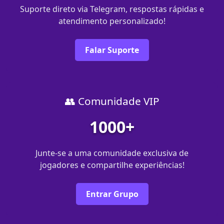
Suporte direto via Telegram, respostas rápidas e
atendimento personalizado!
Falar Suporte
👥 Comunidade VIP
1000+
Junte-se a uma comunidade exclusiva de
jogadores e compartilhe experiências!
Entrar Grupo