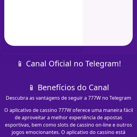
📱 Canal Oficial no Telegram!
📱 Benefícios do Canal
Descubra as vantagens de seguir a 777W no Telegram
O aplicativo de cassino 777W oferece uma maneira fácil
de aproveitar a melhor experiência de apostas
esportivas, bem como slots de cassino on-line e outros
jogos emocionantes. O aplicativo do cassino está