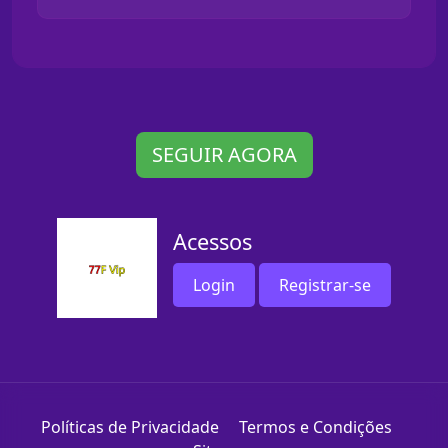
SEGUIR AGORA
Acessos
Login
Registrar-se
Políticas de Privacidade
Termos e Condições