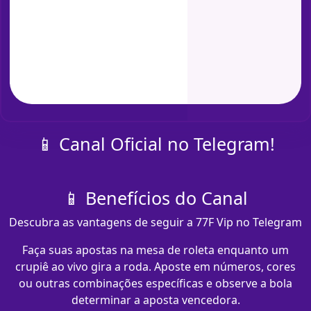
📱 Canal Oficial no Telegram!
📱 Benefícios do Canal
Descubra as vantagens de seguir a 77F Vip no Telegram
Faça suas apostas na mesa de roleta enquanto um
crupiê ao vivo gira a roda. Aposte em números, cores
ou outras combinações específicas e observe a bola
determinar a aposta vencedora.