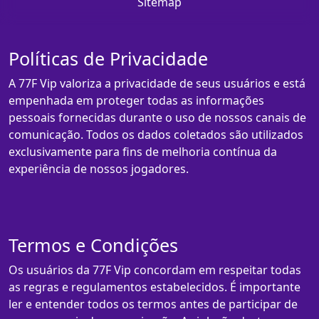
Sitemap
Políticas de Privacidade
A 77F Vip valoriza a privacidade de seus usuários e está
empenhada em proteger todas as informações
pessoais fornecidas durante o uso de nossos canais de
comunicação. Todos os dados coletados são utilizados
exclusivamente para fins de melhoria contínua da
experiência de nossos jogadores.
Termos e Condições
Os usuários da 77F Vip concordam em respeitar todas
as regras e regulamentos estabelecidos. É importante
ler e entender todos os termos antes de participar de