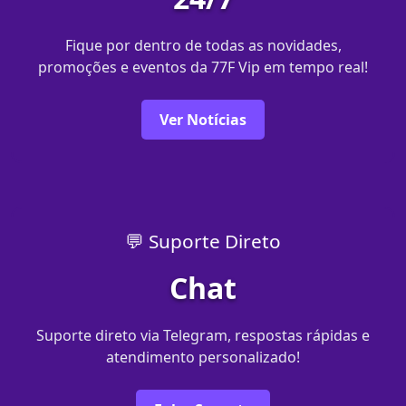
Fique por dentro de todas as novidades,
promoções e eventos da 77F Vip em tempo real!
Ver Notícias
💬 Suporte Direto
Chat
Suporte direto via Telegram, respostas rápidas e
atendimento personalizado!