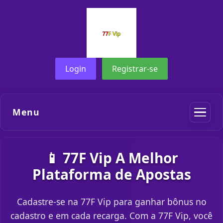
Login
Registrar-se
Menu
📱 77F Vip A Melhor
Plataforma de Apostas
Cadastre-se na 77F Vip para ganhar bônus no
cadastro e em cada recarga. Com a 77F Vip, você