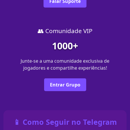
Falar Suporte
👥 Comunidade VIP
1000+
Junte-se a uma comunidade exclusiva de
jogadores e compartilhe experiências!
Entrar Grupo
📱 Como Seguir no Telegram