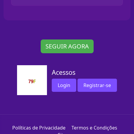
SEGUIR AGORA
Acessos
Login
Registrar-se
Políticas de Privacidade
Termos e Condições