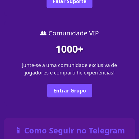
Falar Suporte
👥 Comunidade VIP
1000+
Junte-se a uma comunidade exclusiva de
jogadores e compartilhe experiências!
Entrar Grupo
📱 Como Seguir no Telegram