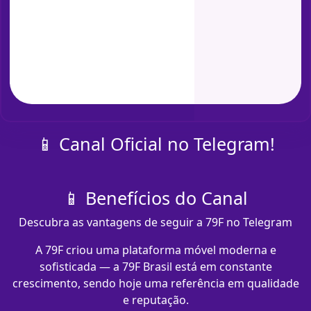
📱 Canal Oficial no Telegram!
📱 Benefícios do Canal
Descubra as vantagens de seguir a 79F no Telegram
A 79F criou uma plataforma móvel moderna e
sofisticada — a 79F Brasil está em constante
crescimento, sendo hoje uma referência em qualidade
e reputação.