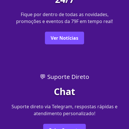
Fique por dentro de todas as novidades,
promoções e eventos da 79F em tempo real!
Ver Notícias
💬 Suporte Direto
Chat
Suporte direto via Telegram, respostas rápidas e
atendimento personalizado!