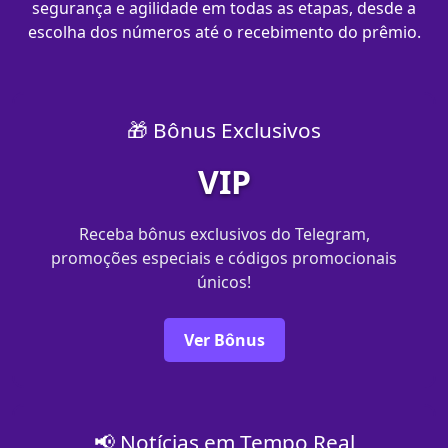
segurança e agilidade em todas as etapas, desde a
escolha dos números até o recebimento do prêmio.
🎁 Bônus Exclusivos
VIP
Receba bônus exclusivos do Telegram,
promoções especiais e códigos promocionais
únicos!
Ver Bônus
📢 Notícias em Tempo Real