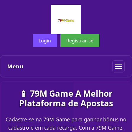
Login
Registrar-se
Menu
📱 79M Game A Melhor
Plataforma de Apostas
Cadastre-se na 79M Game para ganhar bônus no
cadastro e em cada recarga. Com a 79M Game,