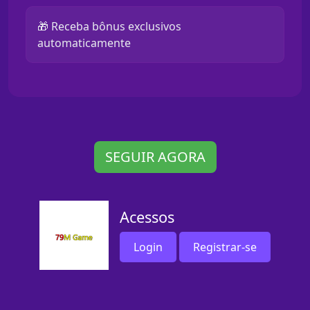
🎁 Receba bônus exclusivos
automaticamente
SEGUIR AGORA
Acessos
Login
Registrar-se