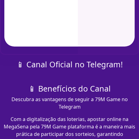
📱 Canal Oficial no Telegram!
📱 Benefícios do Canal
Descubra as vantagens de seguir a 79M Game no
Telegram
Com a digitalização das loterias, apostar online na
MegaSena pela 79M Game plataforma é a maneira mais
prática de participar dos sorteios, garantindo