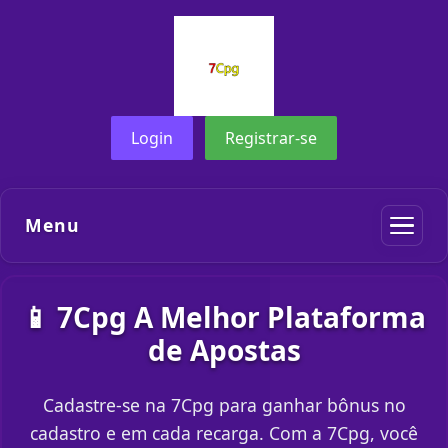
Login
Registrar-se
Menu
📱 7Cpg A Melhor Plataforma
de Apostas
Cadastre-se na 7Cpg para ganhar bônus no
cadastro e em cada recarga. Com a 7Cpg, você