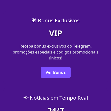
🎁 Bônus Exclusivos
VIP
Receba bônus exclusivos do Telegram,
promoções especiais e códigos promocionais
únicos!
Ver Bônus
📢 Notícias em Tempo Real
24/7