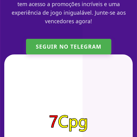
tem acesso a promoções incríveis e uma
experiência de jogo inigualável. Junte-se aos
vencedores agora!
SEGUIR NO TELEGRAM