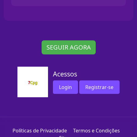
SEGUIR AGORA
Acessos
Login
Registrar-se
Políticas de Privacidade
Termos e Condições