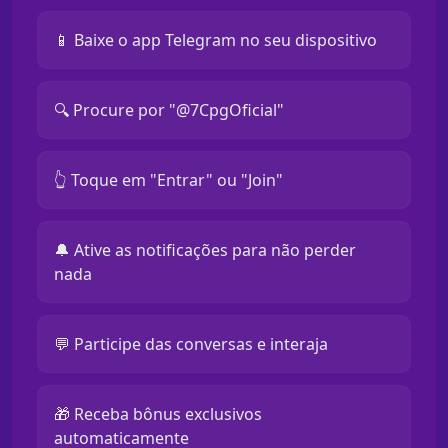
📱 Baixe o app Telegram no seu dispositivo
🔍 Procure por "@7CpgOficial"
👆 Toque em "Entrar" ou "Join"
🔔 Ative as notificações para não perder
nada
💬 Participe das conversas e interaja
🎁 Receba bônus exclusivos
automaticamente