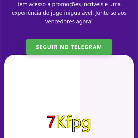
tem acesso a promoções incríveis e uma
experiência de jogo inigualável. Junte-se aos
vencedores agora!
SEGUIR NO TELEGRAM