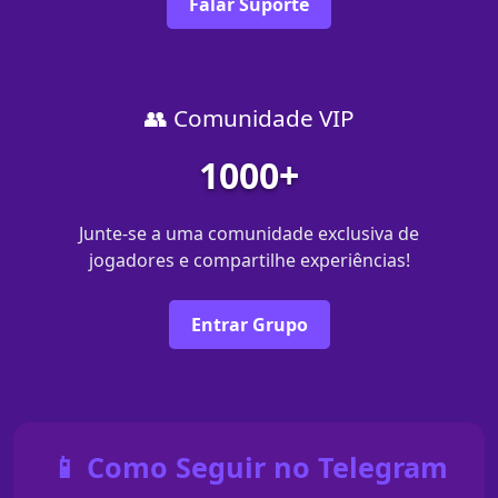
Falar Suporte
👥 Comunidade VIP
1000+
Junte-se a uma comunidade exclusiva de
jogadores e compartilhe experiências!
Entrar Grupo
📱 Como Seguir no Telegram