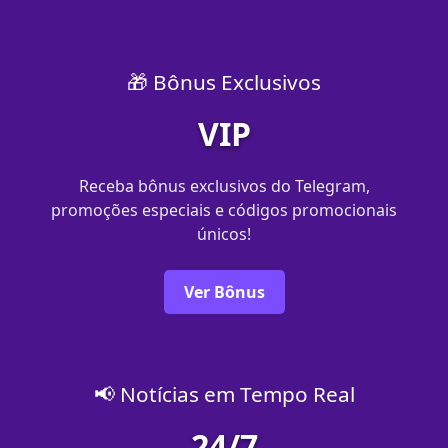
🎁 Bônus Exclusivos
VIP
Receba bônus exclusivos do Telegram,
promoções especiais e códigos promocionais
únicos!
Ver Bônus
📢 Notícias em Tempo Real
24/7