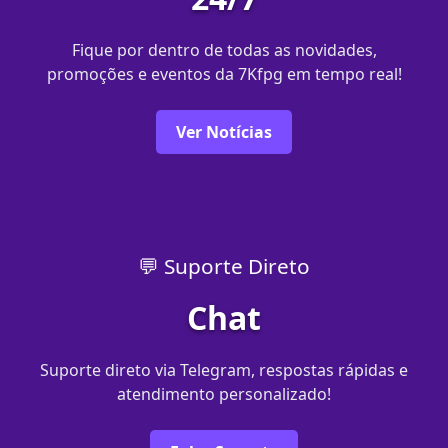
Fique por dentro de todas as novidades,
promoções e eventos da 7Kfpg em tempo real!
Ver Notícias
💬 Suporte Direto
Chat
Suporte direto via Telegram, respostas rápidas e
atendimento personalizado!