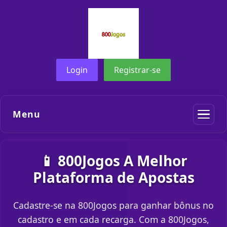
Login
Registrar-se
Menu
📱 800Jogos A Melhor
Plataforma de Apostas
Cadastre-se na 800Jogos para ganhar bônus no
cadastro e em cada recarga. Com a 800Jogos,