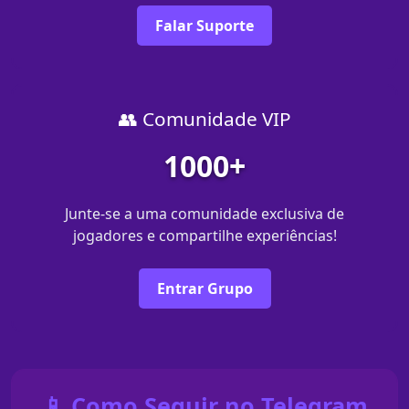
Falar Suporte
👥 Comunidade VIP
1000+
Junte-se a uma comunidade exclusiva de
jogadores e compartilhe experiências!
Entrar Grupo
📱 Como Seguir no Telegram